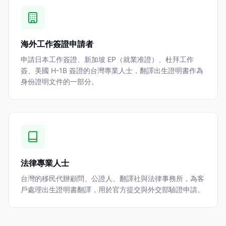
海外工作簽證申請者
申請日本工作簽證、新加坡 EP（就業准證）、杜拜工作
簽、美國 H-1B 簽證的台灣專業人士，翻譯出生證明書作為
身份證明文件的一部分。
法律專業人士
台灣的移民代辦顧問、公證人、翻譯社與法律事務所，為客
戶處理出生證明書翻譯，用於官方提交與外交部驗證申請。