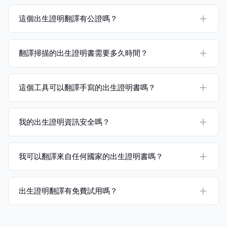
這個出生證明翻譯有公證嗎？
翻譯掃描的出生證明書需要多久時間？
這個工具可以翻譯手寫的出生證明書嗎？
我的出生證明資訊安全嗎？
我可以翻譯來自任何國家的出生證明書嗎？
出生證明翻譯有免費試用嗎？