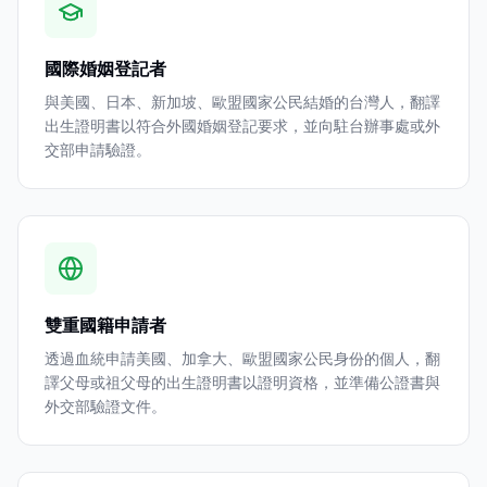
國際婚姻登記者
與美國、日本、新加坡、歐盟國家公民結婚的台灣人，翻譯
出生證明書以符合外國婚姻登記要求，並向駐台辦事處或外
交部申請驗證。
雙重國籍申請者
透過血統申請美國、加拿大、歐盟國家公民身份的個人，翻
譯父母或祖父母的出生證明書以證明資格，並準備公證書與
外交部驗證文件。