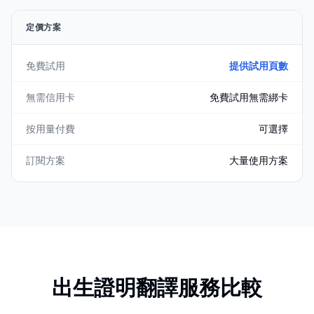
定價方案
免費試用
提供試用頁數
無需信用卡
免費試用無需綁卡
按用量付費
可選擇
訂閱方案
大量使用方案
出生證明翻譯服務比較