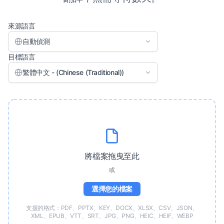
來源語言
自動偵測
目標語言
繁體中文 - (Chinese (Traditional))
將檔案拖曳至此
或
選擇您的檔案
支援的格式：PDF、PPTX、KEY、DOCX、XLSX、CSV、JSON、
XML、EPUB、VTT、SRT、JPG、PNG、HEIC、HEIF、WEBP