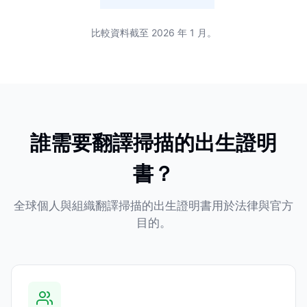
比較資料截至 2026 年 1 月。
誰需要翻譯掃描的出生證明
書？
全球個人與組織翻譯掃描的出生證明書用於法律與官方
目的。