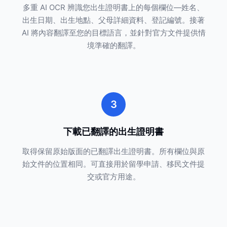
多重 AI OCR 辨識您出生證明書上的每個欄位—姓名、
出生日期、出生地點、父母詳細資料、登記編號。接著
AI 將內容翻譯至您的目標語言，並針對官方文件提供情
境準確的翻譯。
3
下載已翻譯的出生證明書
取得保留原始版面的已翻譯出生證明書。所有欄位與原
始文件的位置相同。可直接用於留學申請、移民文件提
交或官方用途。