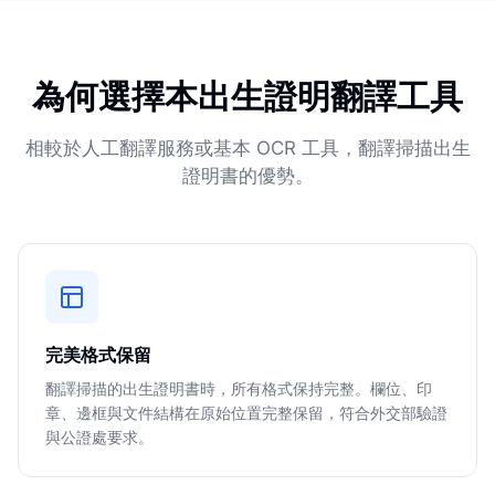
為何選擇本出生證明翻譯工具
相較於人工翻譯服務或基本 OCR 工具，翻譯掃描出生
證明書的優勢。
完美格式保留
翻譯掃描的出生證明書時，所有格式保持完整。欄位、印
章、邊框與文件結構在原始位置完整保留，符合外交部驗證
與公證處要求。