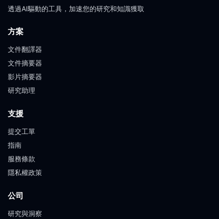
透過AI驅動的工具，加速您的研究和知識獲取
方案
文件翻譯器
文件摘要器
影片摘要器
研究助理
支援
提交工單
指南
服務條款
隱私權政策
公司
研究與洞察