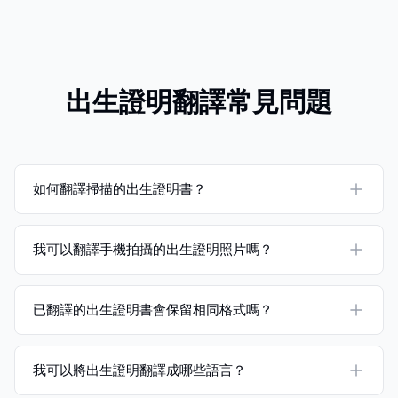
出生證明翻譯常見問題
如何翻譯掃描的出生證明書？
我可以翻譯手機拍攝的出生證明照片嗎？
已翻譯的出生證明書會保留相同格式嗎？
我可以將出生證明翻譯成哪些語言？