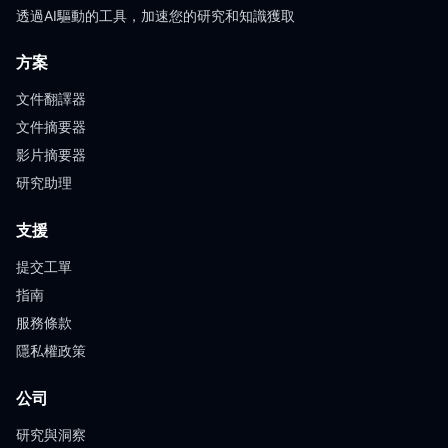
透過AI驅動的工具，加速您的研究和知識獲取
方案
文件翻譯器
文件摘要器
影片摘要器
研究助理
支援
提交工單
指南
服務條款
隱私權政策
公司
研究與洞察