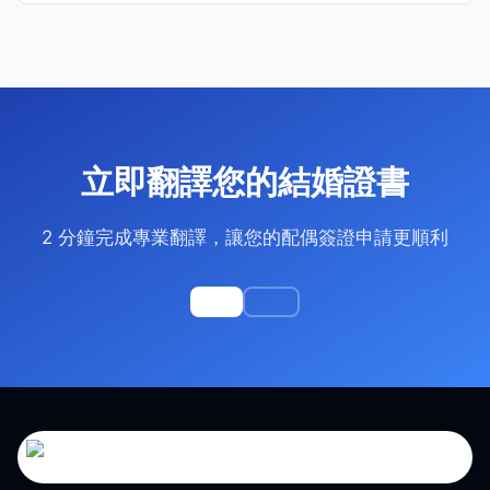
立即翻譯您的結婚證書
2 分鐘完成專業翻譯，讓您的配偶簽證申請更順利