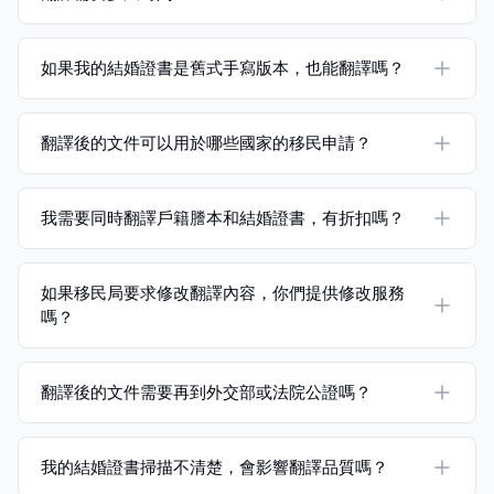
如果我的結婚證書是舊式手寫版本，也能翻譯嗎？
翻譯後的文件可以用於哪些國家的移民申請？
我需要同時翻譯戶籍謄本和結婚證書，有折扣嗎？
如果移民局要求修改翻譯內容，你們提供修改服務
嗎？
翻譯後的文件需要再到外交部或法院公證嗎？
我的結婚證書掃描不清楚，會影響翻譯品質嗎？