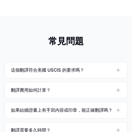
常見問題
這個翻譯符合美國 USCIS 的要求嗎？
翻譯費用如何計算？
如果結婚證書上有手寫內容或印章，能正確翻譯嗎？
翻譯需要多久時間？