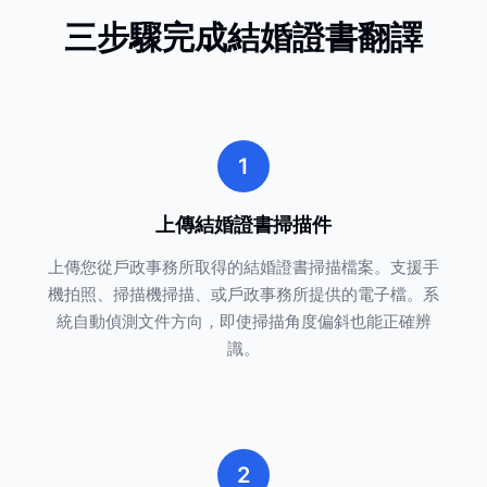
三步驟完成結婚證書翻譯
1
上傳結婚證書掃描件
上傳您從戶政事務所取得的結婚證書掃描檔案。支援手
機拍照、掃描機掃描、或戶政事務所提供的電子檔。系
統自動偵測文件方向，即使掃描角度偏斜也能正確辨
識。
2