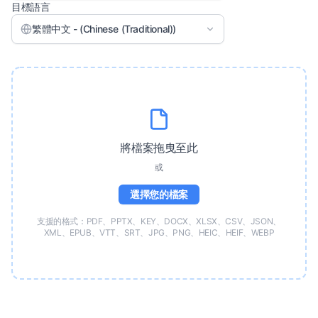
目標語言
繁體中文 - (Chinese (Traditional))
將檔案拖曳至此
或
選擇您的檔案
支援的格式：PDF、PPTX、KEY、DOCX、XLSX、CSV、JSON、
XML、EPUB、VTT、SRT、JPG、PNG、HEIC、HEIF、WEBP