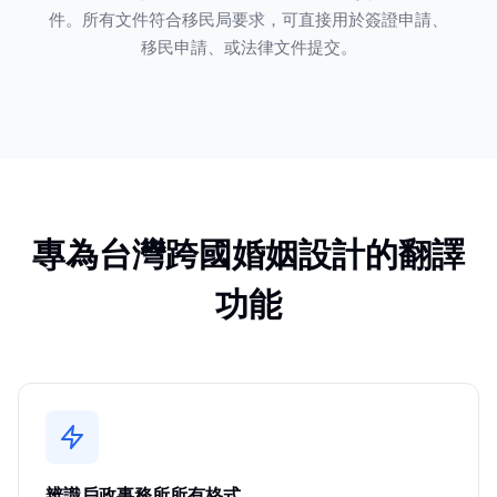
件。所有文件符合移民局要求，可直接用於簽證申請、
移民申請、或法律文件提交。
專為台灣跨國婚姻設計的翻譯
功能
辨識戶政事務所所有格式