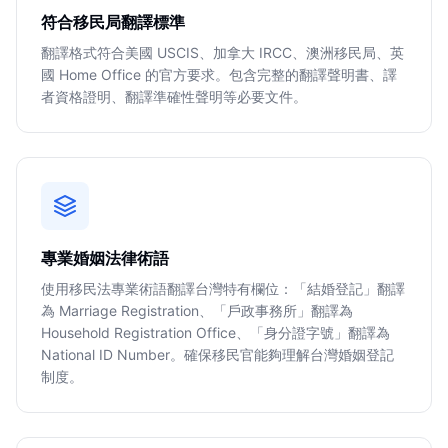
符合移民局翻譯標準
翻譯格式符合美國 USCIS、加拿大 IRCC、澳洲移民局、英
國 Home Office 的官方要求。包含完整的翻譯聲明書、譯
者資格證明、翻譯準確性聲明等必要文件。
專業婚姻法律術語
使用移民法專業術語翻譯台灣特有欄位：「結婚登記」翻譯
為 Marriage Registration、「戶政事務所」翻譯為
Household Registration Office、「身分證字號」翻譯為
National ID Number。確保移民官能夠理解台灣婚姻登記
制度。