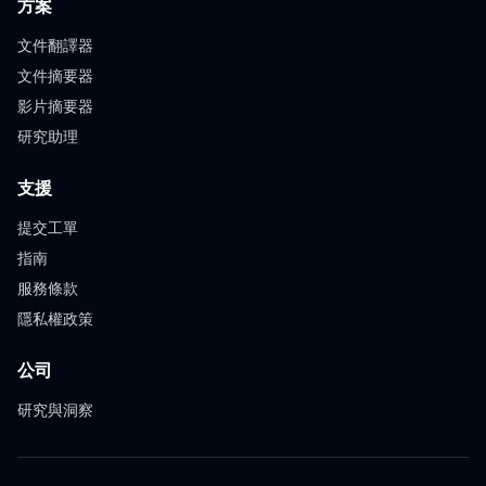
方案
文件翻譯器
文件摘要器
影片摘要器
研究助理
支援
提交工單
指南
服務條款
隱私權政策
公司
研究與洞察