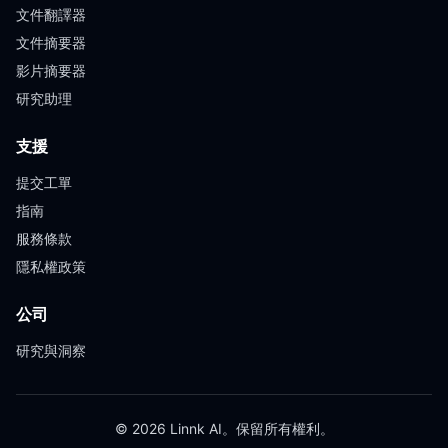
文件翻譯器
文件摘要器
影片摘要器
研究助理
支援
提交工單
指南
服務條款
隱私權政策
公司
研究與洞察
© 2026 Linnk AI。保留所有權利。