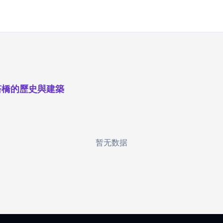
塔橋的歷史與建築
暂无数据