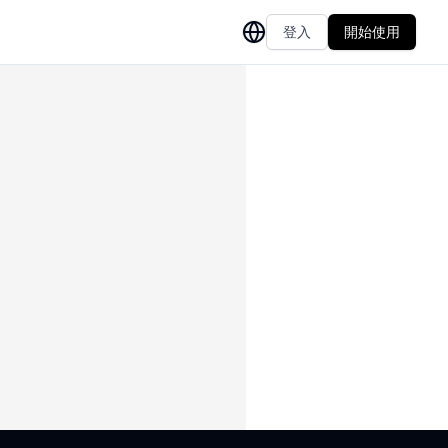
登入
開始使用