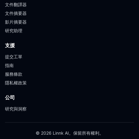
文件翻譯器
文件摘要器
影片摘要器
研究助理
支援
提交工單
指南
服務條款
隱私權政策
公司
研究與洞察
© 2026 Linnk AI。保留所有權利。