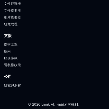
文件翻譯器
文件摘要器
影片摘要器
研究助理
支援
提交工單
指南
服務條款
隱私權政策
公司
研究與洞察
© 2026 Linnk AI。保留所有權利。