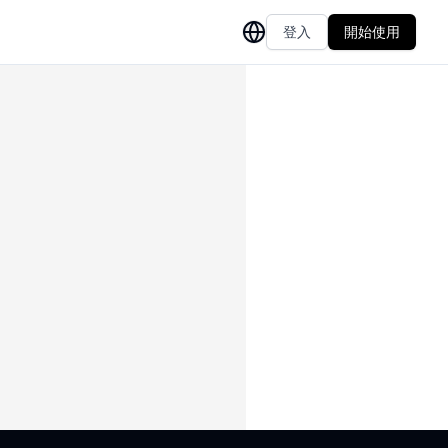
登入
開始使用