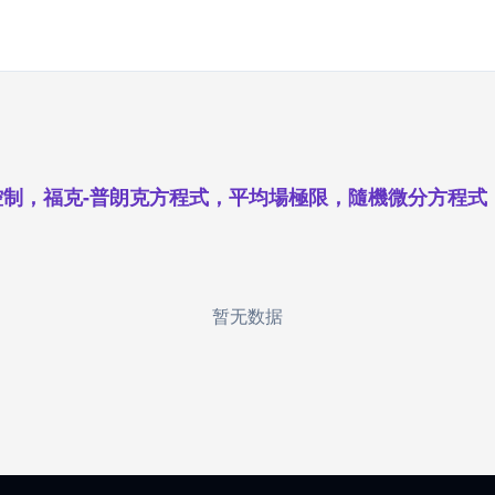
控制，福克-普朗克方程式，平均場極限，隨機微分方程式
暂无数据