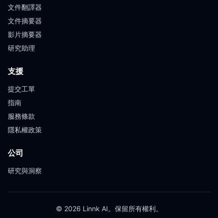
文件翻譯器
文件摘要器
影片摘要器
研究助理
支援
提交工單
指南
服務條款
隱私權政策
公司
研究與洞察
© 2026 Linnk AI。保留所有權利。