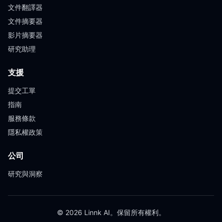
文件翻譯器
文件摘要器
影片摘要器
研究助理
支援
提交工單
指南
服務條款
隱私權政策
公司
研究與洞察
© 2026 Linnk AI。保留所有權利。