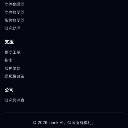
文件翻譯器
文件摘要器
影片摘要器
研究助理
支援
提交工單
指南
服務條款
隱私權政策
公司
研究與洞察
© 2026 Linnk AI。保留所有權利。