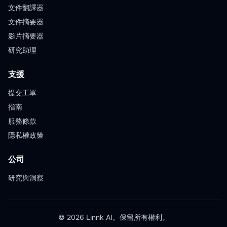
文件翻譯器
文件摘要器
影片摘要器
研究助理
支援
提交工單
指南
服務條款
隱私權政策
公司
研究與洞察
© 2026 Linnk AI。保留所有權利。