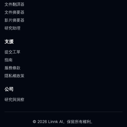
文件翻譯器
文件摘要器
影片摘要器
研究助理
支援
提交工單
指南
服務條款
隱私權政策
公司
研究與洞察
© 2026 Linnk AI。保留所有權利。