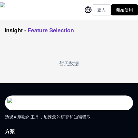
登入
開始使用
Insight
-
Feature Selection
暂无数据
透過AI驅動的工具，加速您的研究和知識獲取
方案