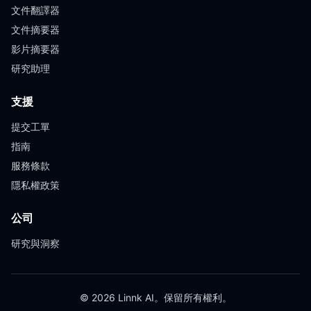
文件翻譯器
文件摘要器
影片摘要器
研究助理
支援
提交工單
指南
服務條款
隱私權政策
公司
研究與洞察
© 2026 Linnk AI。保留所有權利。