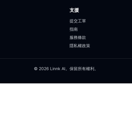
支援
提交工單
指南
服務條款
隱私權政策
© 2026 Linnk AI。保留所有權利。