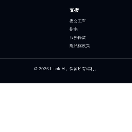
支援
提交工單
指南
服務條款
隱私權政策
© 2026 Linnk AI。保留所有權利。