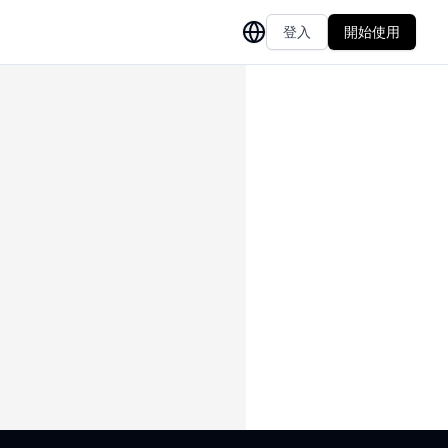
登入
開始使用