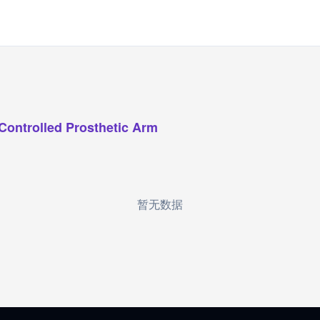
Controlled Prosthetic Arm
暂无数据