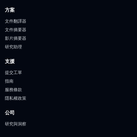
方案
文件翻譯器
文件摘要器
影片摘要器
研究助理
支援
提交工單
指南
服務條款
隱私權政策
公司
研究與洞察