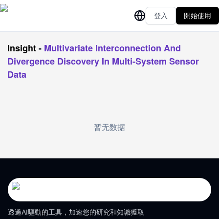
登入
開始使用
Insight
-
Multivariate Interconnection And
Divergence Discovery In Multi-System Sensor
Data
暂无数据
透過AI驅動的工具，加速您的研究和知識獲取