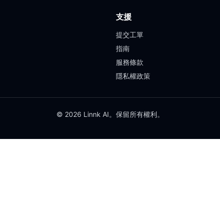
支援
提交工單
指南
服務條款
隱私權政策
© 2026 Linnk AI。保留所有權利。