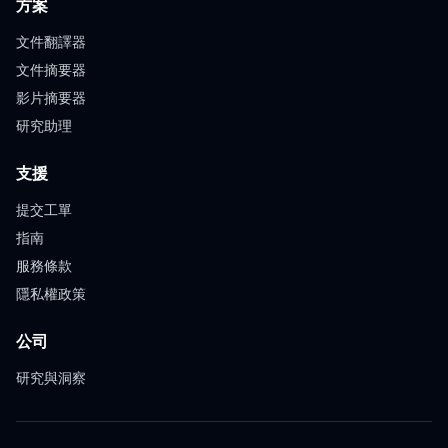
方案
文件翻譯器
文件摘要器
影片摘要器
研究助理
支援
提交工單
指南
服務條款
隱私權政策
公司
研究與洞察