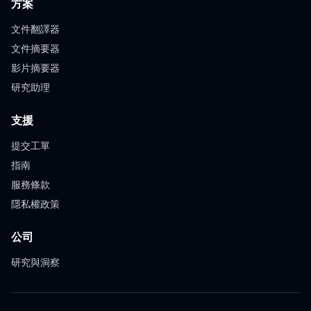
方案
文件翻譯器
文件摘要器
影片摘要器
研究助理
支援
提交工單
指南
服務條款
隱私權政策
公司
研究與洞察