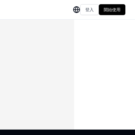
登入
開始使用