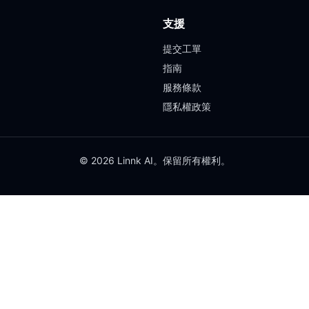
支援
提交工單
指南
服務條款
隱私權政策
© 2026 Linnk AI。保留所有權利。