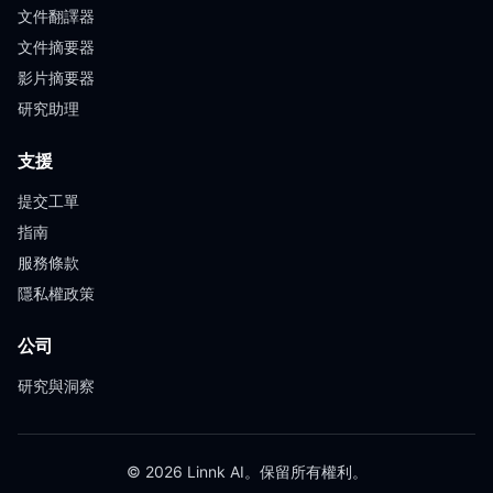
文件翻譯器
文件摘要器
影片摘要器
研究助理
支援
提交工單
指南
服務條款
隱私權政策
公司
研究與洞察
© 2026 Linnk AI。保留所有權利。