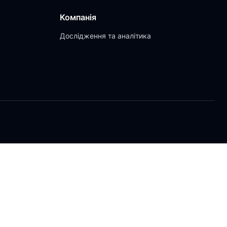
Компанія
Дослідження та аналітика