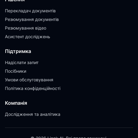
Перекладач документів
Резюмування документів
Резюмування відео
Асистент досліджень
Підтримка
Надіслати запит
Посібники
Умови обслуговування
Політика конфіденційності
Компанія
Дослідження та аналітика