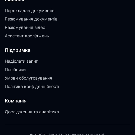
Перекладач документів
Резюмування документів
Резюмування відео
Асистент досліджень
Підтримка
Надіслати запит
Посібники
Умови обслуговування
Політика конфіденційності
Компанія
Дослідження та аналітика