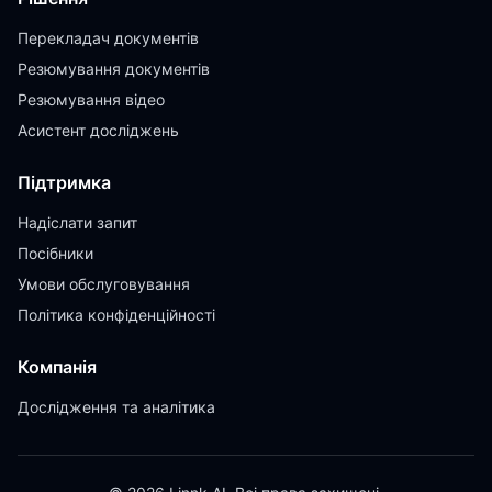
Перекладач документів
Резюмування документів
Резюмування відео
Асистент досліджень
Підтримка
Надіслати запит
Посібники
Умови обслуговування
Політика конфіденційності
Компанія
Дослідження та аналітика