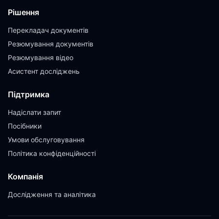
Рішення
Перекладач документів
Резюмування документів
Резюмування відео
Асистент досліджень
Підтримка
Надіслати запит
Посібники
Умови обслуговування
Політика конфіденційності
Компанія
Дослідження та аналітика