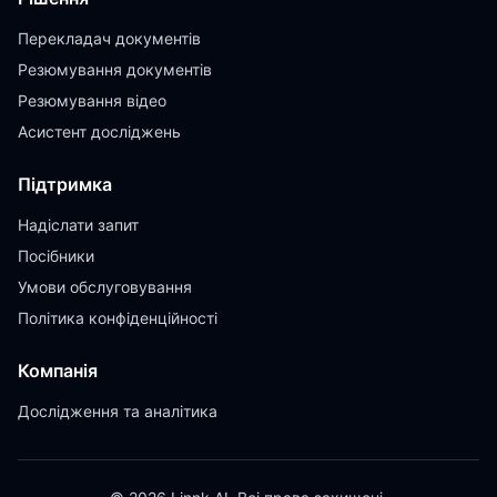
Перекладач документів
Резюмування документів
Резюмування відео
Асистент досліджень
Підтримка
Надіслати запит
Посібники
Умови обслуговування
Політика конфіденційності
Компанія
Дослідження та аналітика