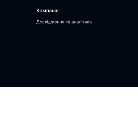
Компанія
Дослідження та аналітика