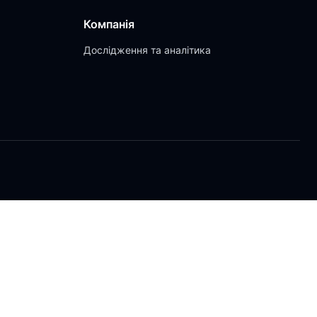
Компанія
Дослідження та аналітика