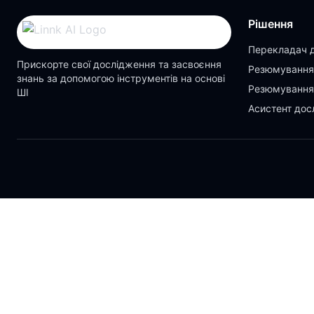
Рішення
Перекладач 
Прискорте свої дослідження та засвоєння
Резюмування
знань за допомогою інструментів на основі
Резюмування
ШІ
Асистент дос