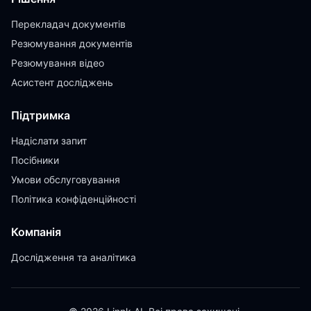
Перекладач документів
Резюмування документів
Резюмування відео
Асистент досліджень
Підтримка
Надіслати запит
Посібники
Умови обслуговування
Політика конфіденційності
Компанія
Дослідження та аналітика