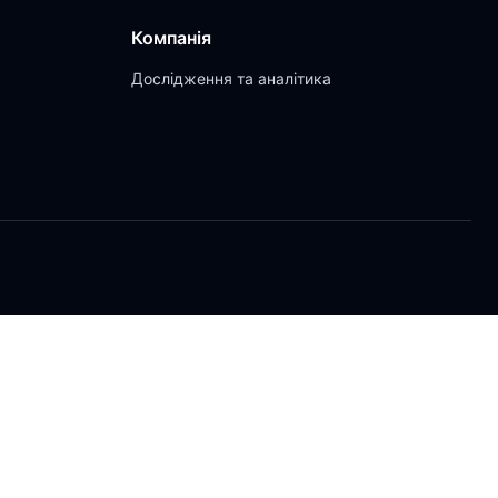
Компанія
Дослідження та аналітика