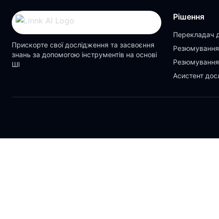
Рішення
Перекладач 
Прискорте свої дослідження та засвоєння
Резюмування
знань за допомогою інструментів на основі
Резюмування
ШІ
Асистент дос