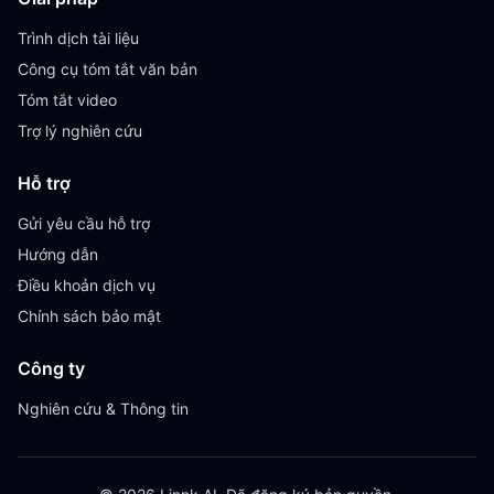
Trình dịch tài liệu
Công cụ tóm tắt văn bản
Tóm tắt video
Trợ lý nghiên cứu
Hỗ trợ
Gửi yêu cầu hỗ trợ
Hướng dẫn
Điều khoản dịch vụ
Chính sách bảo mật
Công ty
Nghiên cứu & Thông tin