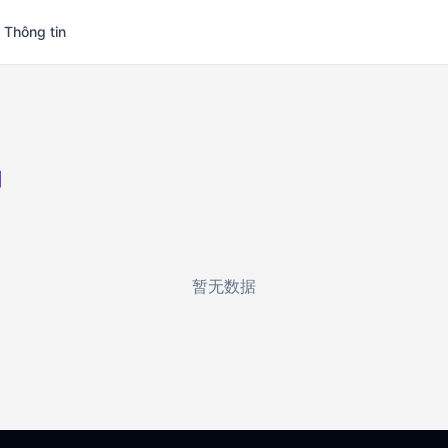
 Thông tin
지
暂无数据