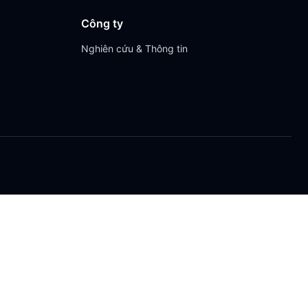
Công ty
Nghiên cứu & Thông tin