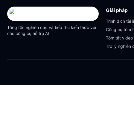
Giải pháp
Trình dịch tài l
Tăng tốc nghiên cứu và tiếp thu kiến thức với
Công cụ tóm t
các công cụ hỗ trợ AI
Tóm tắt video
Trợ lý nghiên 