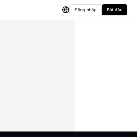
Đăng nhập
Bắt đầu