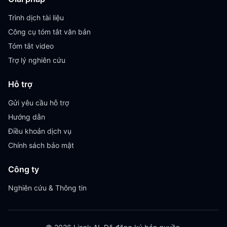
Trình dịch tài liệu
Công cụ tóm tắt văn bản
Tóm tắt video
Trợ lý nghiên cứu
Hỗ trợ
Gửi yêu cầu hỗ trợ
Hướng dẫn
Điều khoản dịch vụ
Chính sách bảo mật
Công ty
Nghiên cứu & Thông tin