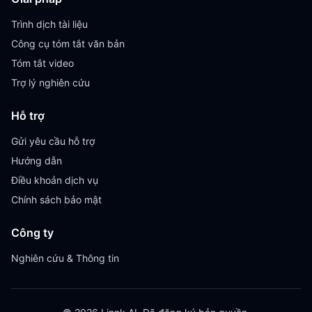
Trình dịch tài liệu
Công cụ tóm tắt văn bản
Tóm tắt video
Trợ lý nghiên cứu
Hỗ trợ
Gửi yêu cầu hỗ trợ
Hướng dẫn
Điều khoản dịch vụ
Chính sách bảo mật
Công ty
Nghiên cứu & Thông tin