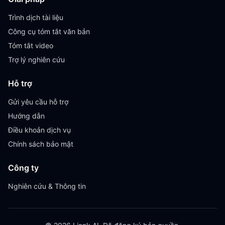
Trình dịch tài liệu
Công cụ tóm tắt văn bản
Tóm tắt video
Trợ lý nghiên cứu
Hỗ trợ
Gửi yêu cầu hỗ trợ
Hướng dẫn
Điều khoản dịch vụ
Chính sách bảo mật
Công ty
Nghiên cứu & Thông tin