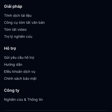
Giải pháp
Trình dịch tài liệu
Công cụ tóm tắt văn bản
Tóm tắt video
Trợ lý nghiên cứu
Hỗ trợ
Gửi yêu cầu hỗ trợ
Hướng dẫn
Điều khoản dịch vụ
Chính sách bảo mật
Công ty
Nghiên cứu & Thông tin