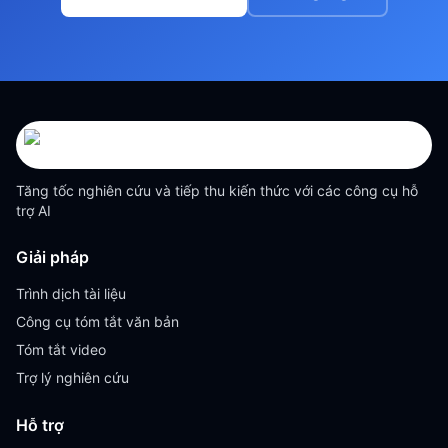
Tăng tốc nghiên cứu và tiếp thu kiến thức với các công cụ hỗ
trợ AI
Giải pháp
Trình dịch tài liệu
Công cụ tóm tắt văn bản
Tóm tắt video
Trợ lý nghiên cứu
Hỗ trợ