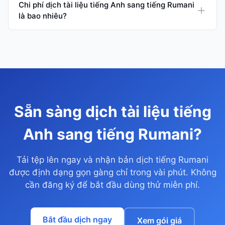
Chi phí dịch tài liệu tiếng Anh sang tiếng Rumani
là bao nhiêu?
Sẵn sàng dịch tài liệu tiếng
Anh sang tiếng Rumani?
Tải tệp lên ngay và nhận bản dịch tiếng Rumani
được định dạng gọn gàng chỉ trong vài phút. Không
cần đăng ký để bắt đầu dùng thử miễn phí.
Bắt đầu dịch ngay
Xem gói giá