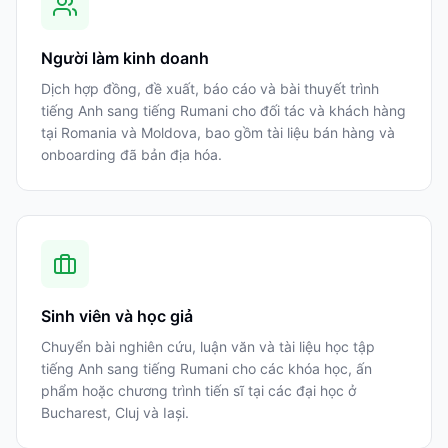
Người làm kinh doanh
Dịch hợp đồng, đề xuất, báo cáo và bài thuyết trình
tiếng Anh sang tiếng Rumani cho đối tác và khách hàng
tại Romania và Moldova, bao gồm tài liệu bán hàng và
onboarding đã bản địa hóa.
Sinh viên và học giả
Chuyển bài nghiên cứu, luận văn và tài liệu học tập
tiếng Anh sang tiếng Rumani cho các khóa học, ấn
phẩm hoặc chương trình tiến sĩ tại các đại học ở
Bucharest, Cluj và Iași.