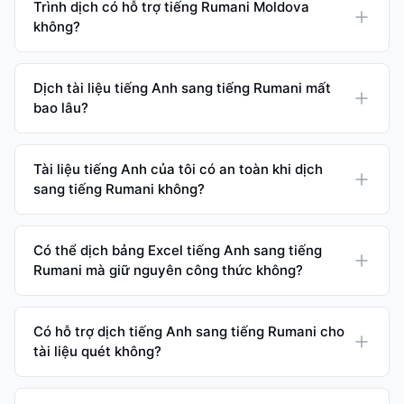
Trình dịch có hỗ trợ tiếng Rumani Moldova
không?
Dịch tài liệu tiếng Anh sang tiếng Rumani mất
bao lâu?
Tài liệu tiếng Anh của tôi có an toàn khi dịch
sang tiếng Rumani không?
Có thể dịch bảng Excel tiếng Anh sang tiếng
Rumani mà giữ nguyên công thức không?
Có hỗ trợ dịch tiếng Anh sang tiếng Rumani cho
tài liệu quét không?