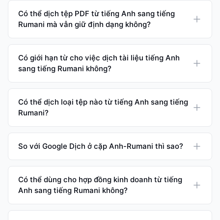
Có thể dịch tệp PDF từ tiếng Anh sang tiếng
Rumani mà vẫn giữ định dạng không?
Có giới hạn từ cho việc dịch tài liệu tiếng Anh
sang tiếng Rumani không?
Có thể dịch loại tệp nào từ tiếng Anh sang tiếng
Rumani?
So với Google Dịch ở cặp Anh-Rumani thì sao?
Có thể dùng cho hợp đồng kinh doanh từ tiếng
Anh sang tiếng Rumani không?