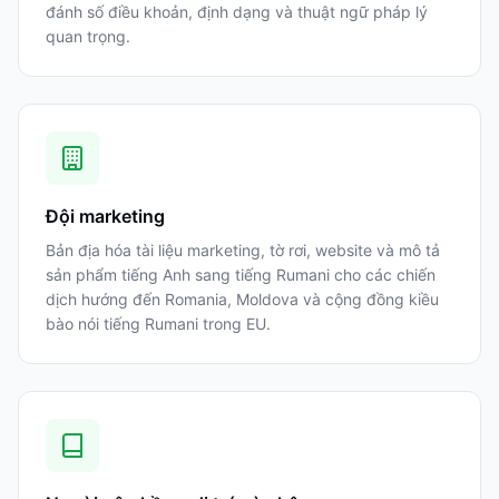
đánh số điều khoản, định dạng và thuật ngữ pháp lý
quan trọng.
Đội marketing
Bản địa hóa tài liệu marketing, tờ rơi, website và mô tả
sản phẩm tiếng Anh sang tiếng Rumani cho các chiến
dịch hướng đến Romania, Moldova và cộng đồng kiều
bào nói tiếng Rumani trong EU.