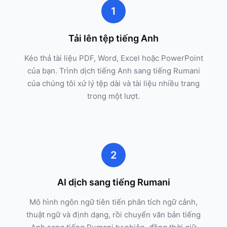
1
Tải lên tệp tiếng Anh
Kéo thả tài liệu PDF, Word, Excel hoặc PowerPoint
của bạn. Trình dịch tiếng Anh sang tiếng Rumani
của chúng tôi xử lý tệp dài và tài liệu nhiều trang
trong một lượt.
2
AI dịch sang tiếng Rumani
Mô hình ngôn ngữ tiên tiến phân tích ngữ cảnh,
thuật ngữ và định dạng, rồi chuyển văn bản tiếng