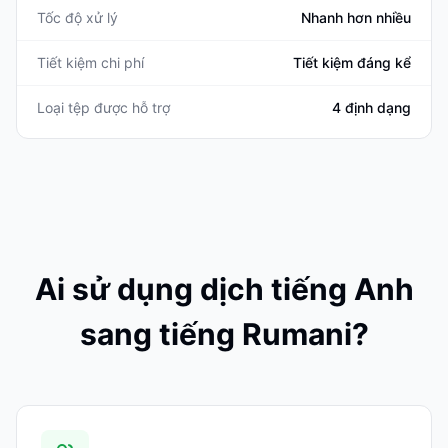
Tốc độ xử lý
Nhanh hơn nhiều
Tiết kiệm chi phí
Tiết kiệm đáng kể
Loại tệp được hỗ trợ
4 định dạng
Ai sử dụng dịch tiếng Anh
sang tiếng Rumani?