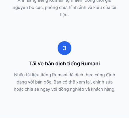
Anh sang tiếng Rumani tự nhiên, đồng thời giữ
nguyên bố cục, phông chữ, hình ảnh và kiểu của tài
liệu.
3
Tải về bản dịch tiếng Rumani
Nhận tài liệu tiếng Rumani đã dịch theo cùng định
dạng với bản gốc. Bạn có thể xem lại, chỉnh sửa
hoặc chia sẻ ngay với đồng nghiệp và khách hàng.