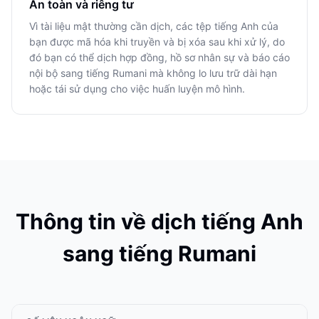
An toàn và riêng tư
Vì tài liệu mật thường cần dịch, các tệp tiếng Anh của
bạn được mã hóa khi truyền và bị xóa sau khi xử lý, do
đó bạn có thể dịch hợp đồng, hồ sơ nhân sự và báo cáo
nội bộ sang tiếng Rumani mà không lo lưu trữ dài hạn
hoặc tái sử dụng cho việc huấn luyện mô hình.
Thông tin về dịch tiếng Anh
sang tiếng Rumani