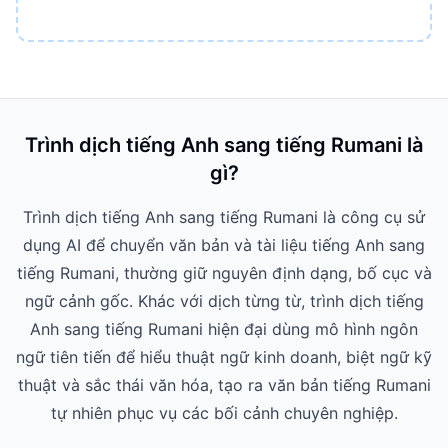
Trình dịch tiếng Anh sang tiếng Rumani là
gì?
Trình dịch tiếng Anh sang tiếng Rumani là công cụ sử
dụng AI để chuyển văn bản và tài liệu tiếng Anh sang
tiếng Rumani, thường giữ nguyên định dạng, bố cục và
ngữ cảnh gốc. Khác với dịch từng từ, trình dịch tiếng
Anh sang tiếng Rumani hiện đại dùng mô hình ngôn
ngữ tiên tiến để hiểu thuật ngữ kinh doanh, biệt ngữ kỹ
thuật và sắc thái văn hóa, tạo ra văn bản tiếng Rumani
tự nhiên phục vụ các bối cảnh chuyên nghiệp.