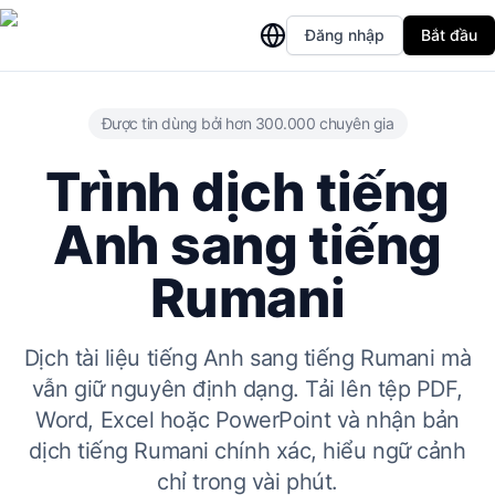
Đăng nhập
Bắt đầu
Được tin dùng bởi hơn 300.000 chuyên gia
Trình dịch tiếng
Anh sang tiếng
Rumani
Dịch tài liệu tiếng Anh sang tiếng Rumani mà
vẫn giữ nguyên định dạng. Tải lên tệp PDF,
Word, Excel hoặc PowerPoint và nhận bản
dịch tiếng Rumani chính xác, hiểu ngữ cảnh
chỉ trong vài phút.