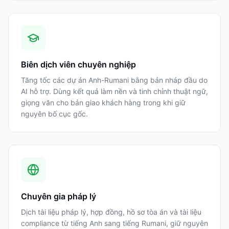
Biên dịch viên chuyên nghiệp
Tăng tốc các dự án Anh-Rumani bằng bản nháp đầu do
AI hỗ trợ. Dùng kết quả làm nền và tinh chỉnh thuật ngữ,
giọng văn cho bản giao khách hàng trong khi giữ
nguyên bố cục gốc.
Chuyên gia pháp lý
Dịch tài liệu pháp lý, hợp đồng, hồ sơ tòa án và tài liệu
compliance từ tiếng Anh sang tiếng Rumani, giữ nguyên