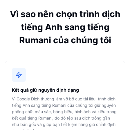
Vì sao nên chọn trình dịch
tiếng Anh sang tiếng
Rumani của chúng tôi
Kết quả giữ nguyên định dạng
Vì Google Dịch thường làm vỡ bố cục tài liệu, trình dịch
tiếng Anh sang tiếng Rumani của chúng tôi giữ nguyên
phông chữ, màu sắc, bảng biểu, hình ảnh và kiểu trong
kết quả tiếng Rumani, do đó tệp sau dịch trông gần
như bản gốc và giúp bạn tiết kiệm hàng giờ chỉnh định