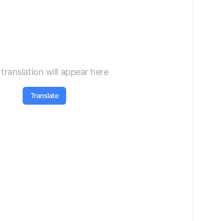
translation will appear here
Translate