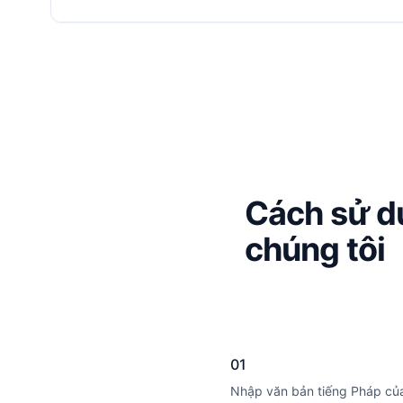
Cách sử d
chúng tôi
01
Nhập văn bản tiếng Pháp củ