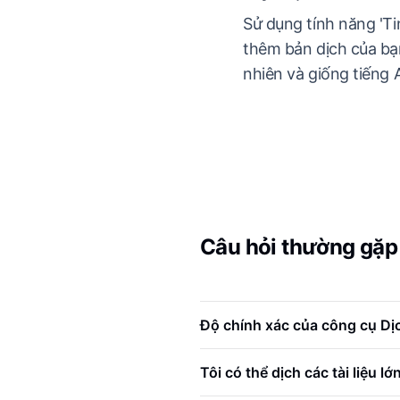
Sử dụng tính năng 'Ti
thêm bản dịch của bạ
nhiên và giống tiếng
Câu hỏi thường gặp
Độ chính xác của công cụ Dị
Tôi có thể dịch các tài liệu 