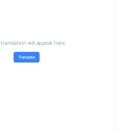
translation will appear here
Translate