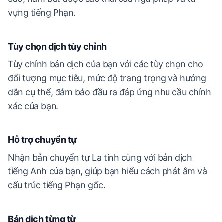
vựng tiếng Phạn.
Tùy chọn dịch tùy chỉnh
Tùy chỉnh bản dịch của bạn với các tùy chọn cho
đối tượng mục tiêu, mức độ trang trọng và hướng
dẫn cụ thể, đảm bảo đầu ra đáp ứng nhu cầu chính
xác của bạn.
Hỗ trợ chuyển tự
Nhận bản chuyển tự La tinh cùng với bản dịch
tiếng Anh của bạn, giúp bạn hiểu cách phát âm và
cấu trúc tiếng Phạn gốc.
Bản dịch từng từ