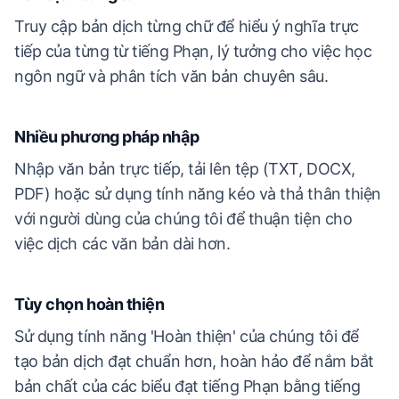
Truy cập bản dịch từng chữ để hiểu ý nghĩa trực
tiếp của từng từ tiếng Phạn, lý tưởng cho việc học
ngôn ngữ và phân tích văn bản chuyên sâu.
Nhiều phương pháp nhập
Nhập văn bản trực tiếp, tải lên tệp (TXT, DOCX,
PDF) hoặc sử dụng tính năng kéo và thả thân thiện
với người dùng của chúng tôi để thuận tiện cho
việc dịch các văn bản dài hơn.
Tùy chọn hoàn thiện
Sử dụng tính năng 'Hoàn thiện' của chúng tôi để
tạo bản dịch đạt chuẩn hơn, hoàn hảo để nắm bắt
bản chất của các biểu đạt tiếng Phạn bằng tiếng