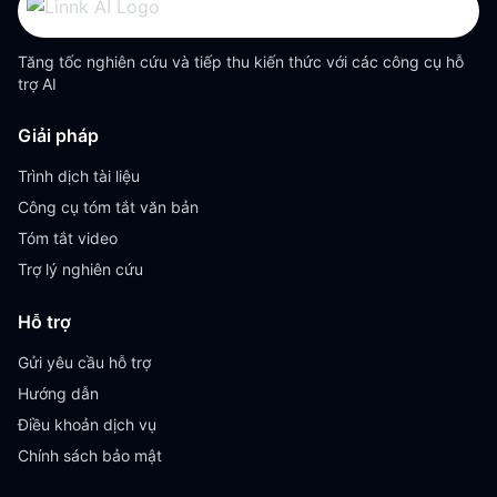
Tăng tốc nghiên cứu và tiếp thu kiến thức với các công cụ hỗ
trợ AI
Giải pháp
Trình dịch tài liệu
Công cụ tóm tắt văn bản
Tóm tắt video
Trợ lý nghiên cứu
Hỗ trợ
Gửi yêu cầu hỗ trợ
Hướng dẫn
Điều khoản dịch vụ
Chính sách bảo mật