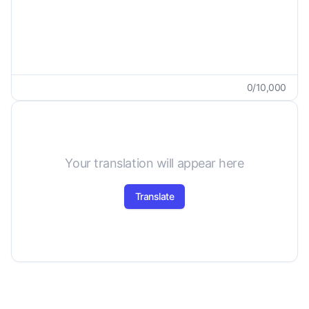
0
/
10,000
Your translation will appear here
Translate