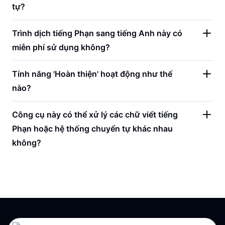
tự?
Trình dịch tiếng Phạn sang tiếng Anh này có
miễn phí sử dụng không?
Tính năng 'Hoàn thiện' hoạt động như thế
nào?
Công cụ này có thể xử lý các chữ viết tiếng
Phạn hoặc hệ thống chuyển tự khác nhau
không?