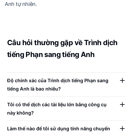
Anh tự nhiên.
Câu hỏi thường gặp về Trình dịch
tiếng Phạn sang tiếng Anh
Độ chính xác của Trình dịch tiếng Phạn sang
tiếng Anh là bao nhiêu?
Tôi có thể dịch các tài liệu lớn bằng công cụ
này không?
Làm thế nào để tôi sử dụng tính năng chuyển