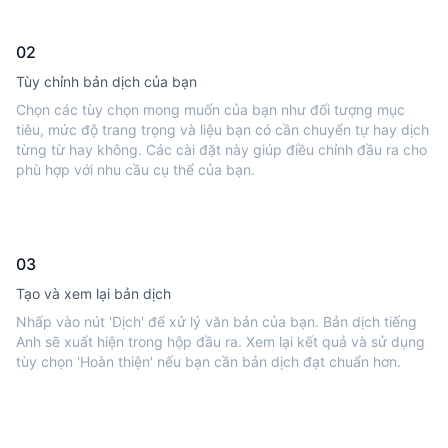
02
Tùy chỉnh bản dịch của bạn
Chọn các tùy chọn mong muốn của bạn như đối tượng mục
tiêu, mức độ trang trọng và liệu bạn có cần chuyển tự hay dịch
từng từ hay không. Các cài đặt này giúp điều chỉnh đầu ra cho
phù hợp với nhu cầu cụ thể của bạn.
03
Tạo và xem lại bản dịch
Nhấp vào nút 'Dịch' để xử lý văn bản của bạn. Bản dịch tiếng
Anh sẽ xuất hiện trong hộp đầu ra. Xem lại kết quả và sử dụng
tùy chọn 'Hoàn thiện' nếu bạn cần bản dịch đạt chuẩn hơn.