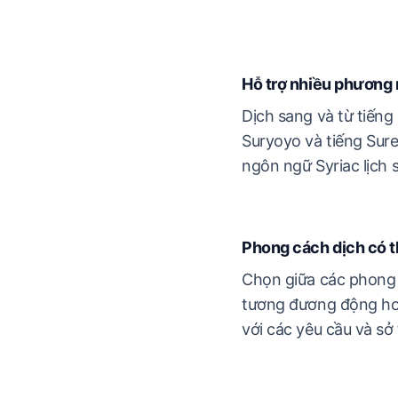
Hỗ trợ nhiều phương 
Dịch sang và từ tiếng 
Suryoyo và tiếng Sur
ngôn ngữ Syriac lịch 
Phong cách dịch có t
Chọn giữa các phong 
tương đương động ho
với các yêu cầu và sở 