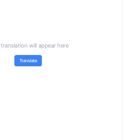
translation will appear here
Translate