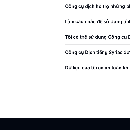
Công cụ dịch hỗ trợ những 
Làm cách nào để sử dụng tí
Tôi có thể sử dụng Công cụ 
Công cụ Dịch tiếng Syriac đ
Dữ liệu của tôi có an toàn kh