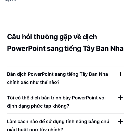
Câu hỏi thường gặp về dịch
PowerPoint sang tiếng Tây Ban Nha
Bản dịch PowerPoint sang tiếng Tây Ban Nha
chính xác như thế nào?
Tôi có thể dịch bản trình bày PowerPoint với
định dạng phức tạp không?
Làm cách nào để sử dụng tính năng bảng chú
giải thuật ngữ tùy chỉnh?