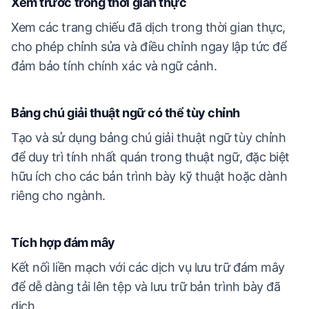
Xem trước trong thời gian thực
Xem các trang chiếu đã dịch trong thời gian thực,
cho phép chỉnh sửa và điều chỉnh ngay lập tức để
đảm bảo tính chính xác và ngữ cảnh.
Bảng chú giải thuật ngữ có thể tùy chỉnh
Tạo và sử dụng bảng chú giải thuật ngữ tùy chỉnh
để duy trì tính nhất quán trong thuật ngữ, đặc biệt
hữu ích cho các bản trình bày kỹ thuật hoặc dành
riêng cho ngành.
Tích hợp đám mây
Kết nối liền mạch với các dịch vụ lưu trữ đám mây
để dễ dàng tải lên tệp và lưu trữ bản trình bày đã
dịch.