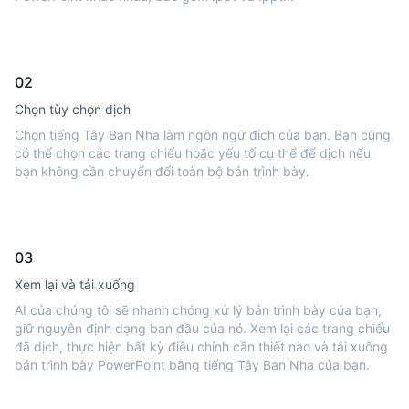
02
Chọn tùy chọn dịch
Chọn tiếng Tây Ban Nha làm ngôn ngữ đích của bạn. Bạn cũng
có thể chọn các trang chiếu hoặc yếu tố cụ thể để dịch nếu
bạn không cần chuyển đổi toàn bộ bản trình bày.
03
Xem lại và tải xuống
AI của chúng tôi sẽ nhanh chóng xử lý bản trình bày của bạn,
giữ nguyên định dạng ban đầu của nó. Xem lại các trang chiếu
đã dịch, thực hiện bất kỳ điều chỉnh cần thiết nào và tải xuống
bản trình bày PowerPoint bằng tiếng Tây Ban Nha của bạn.