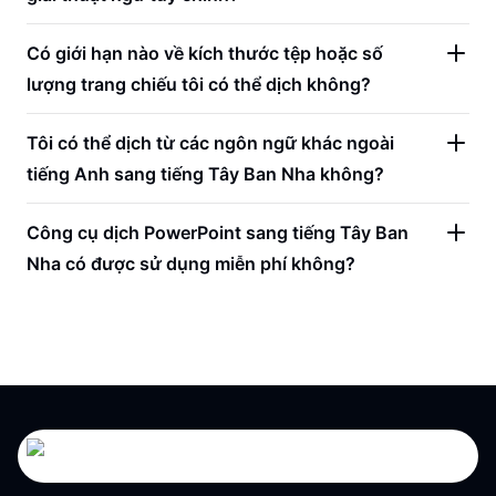
Có giới hạn nào về kích thước tệp hoặc số
lượng trang chiếu tôi có thể dịch không?
Tôi có thể dịch từ các ngôn ngữ khác ngoài
tiếng Anh sang tiếng Tây Ban Nha không?
Công cụ dịch PowerPoint sang tiếng Tây Ban
Nha có được sử dụng miễn phí không?