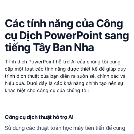
Các tính năng của Công
cụ Dịch PowerPoint sang
tiếng Tây Ban Nha
Trình dịch PowerPoint hỗ trợ AI của chúng tôi cung
cấp một loạt các tính năng được thiết kế để giúp quy
trình dịch thuật của bạn diễn ra suôn sẻ, chính xác và
hiệu quả. Dưới đây là các khả năng chính tạo nên sự
khác biệt cho công cụ của chúng tôi:
Công cụ dịch thuật hỗ trợ AI
Sử dụng các thuật toán học máy tiên tiến để cung