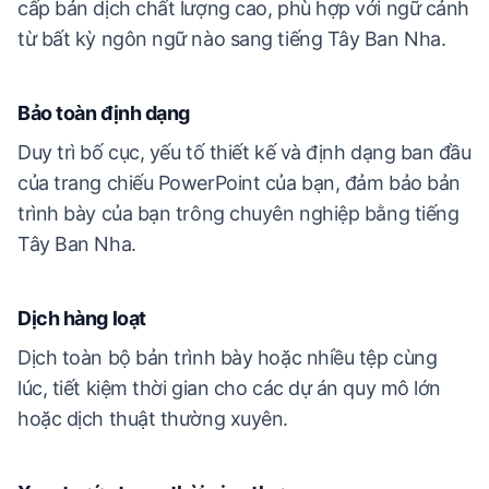
cấp bản dịch chất lượng cao, phù hợp với ngữ cảnh
từ bất kỳ ngôn ngữ nào sang tiếng Tây Ban Nha.
Bảo toàn định dạng
Duy trì bố cục, yếu tố thiết kế và định dạng ban đầu
của trang chiếu PowerPoint của bạn, đảm bảo bản
trình bày của bạn trông chuyên nghiệp bằng tiếng
Tây Ban Nha.
Dịch hàng loạt
Dịch toàn bộ bản trình bày hoặc nhiều tệp cùng
lúc, tiết kiệm thời gian cho các dự án quy mô lớn
hoặc dịch thuật thường xuyên.