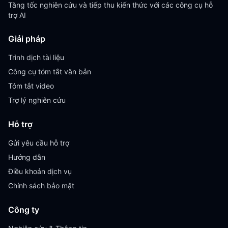
Tăng tốc nghiên cứu và tiếp thu kiến thức với các công cụ hỗ
trợ AI
Giải pháp
Trình dịch tài liệu
Công cụ tóm tắt văn bản
Tóm tắt video
Trợ lý nghiên cứu
Hỗ trợ
Gửi yêu cầu hỗ trợ
Hướng dẫn
Điều khoản dịch vụ
Chính sách bảo mật
Công ty