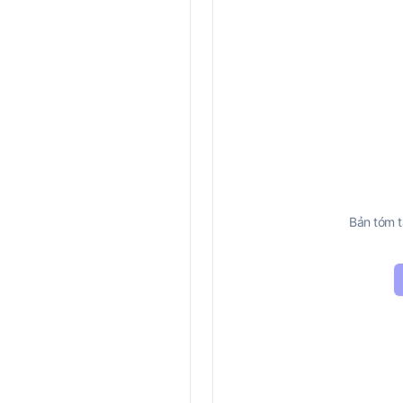
Bản tóm t