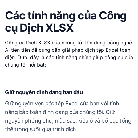
Các tính năng của Công
cụ Dịch XLSX
Công cụ Dịch XLSX của chúng tôi tận dụng công nghệ
AI tiên tiến để cung cấp giải pháp dịch tệp Excel toàn
diện. Dưới đây là các tính năng chính giúp công cụ của
chúng tôi nổi bật:
Giữ nguyên định dạng ban đầu
Giữ nguyên vẹn các tệp Excel của bạn với tính
năng bảo toàn định dạng của chúng tôi. Giữ
nguyên phông chữ, màu sắc, kiểu ô và bố cục tổng
thể trong suốt quá trình dịch.