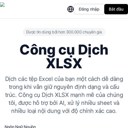
Đăng nhập
Bắt đầu
Được tin dùng bởi hơn 300.000 chuyên gia
Công cụ Dịch
XLSX
Dịch các tệp Excel của bạn một cách dễ dàng
trong khi vẫn giữ nguyên định dạng và cấu
trúc. Công cụ Dịch XLSX mạnh mẽ của chúng
tôi, được hỗ trợ bởi AI, xử lý nhiều sheet và
nhiều loại nội dung với độ chính xác cao.
Ngôn Ngữ Nguồn