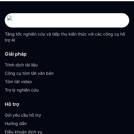
Tăng tốc nghiên cứu và tiếp thu kiến thức với các công cụ hỗ
trợ AI
Giải pháp
Trình dịch tài liệu
Công cụ tóm tắt văn bản
Tóm tắt video
Trợ lý nghiên cứu
Hỗ trợ
Gửi yêu cầu hỗ trợ
Hướng dẫn
Điều khoản dịch vụ