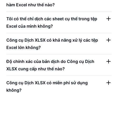
hàm Excel như thế nào?
Tôi có thể chỉ dịch các sheet cụ thể trong tệp
Excel của mình không?
Công cụ Dịch XLSX có khả năng xử lý các tệp
Excel lớn không?
Độ chính xác của bản dịch do Công cụ Dịch
XLSX cung cấp như thế nào?
Công cụ Dịch XLSX có miễn phí sử dụng
không?