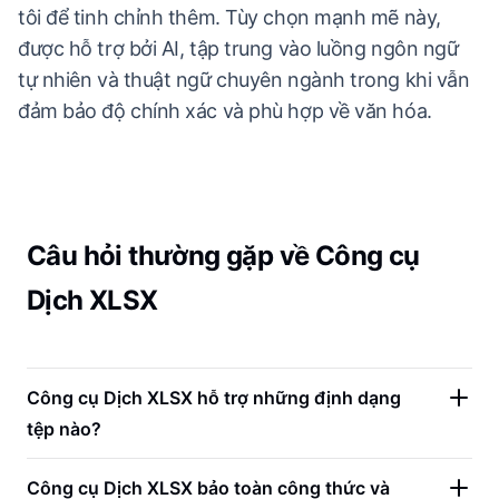
tôi để tinh chỉnh thêm. Tùy chọn mạnh mẽ này,
được hỗ trợ bởi AI, tập trung vào luồng ngôn ngữ
tự nhiên và thuật ngữ chuyên ngành trong khi vẫn
đảm bảo độ chính xác và phù hợp về văn hóa.
Câu hỏi thường gặp về Công cụ
Dịch XLSX
Công cụ Dịch XLSX hỗ trợ những định dạng
tệp nào?
Công cụ Dịch XLSX bảo toàn công thức và