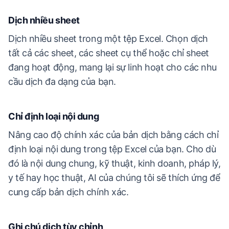
Dịch nhiều sheet
Dịch nhiều sheet trong một tệp Excel. Chọn dịch
tất cả các sheet, các sheet cụ thể hoặc chỉ sheet
đang hoạt động, mang lại sự linh hoạt cho các nhu
cầu dịch đa dạng của bạn.
Chỉ định loại nội dung
Nâng cao độ chính xác của bản dịch bằng cách chỉ
định loại nội dung trong tệp Excel của bạn. Cho dù
đó là nội dung chung, kỹ thuật, kinh doanh, pháp lý,
y tế hay học thuật, AI của chúng tôi sẽ thích ứng để
cung cấp bản dịch chính xác.
Ghi chú dịch tùy chỉnh