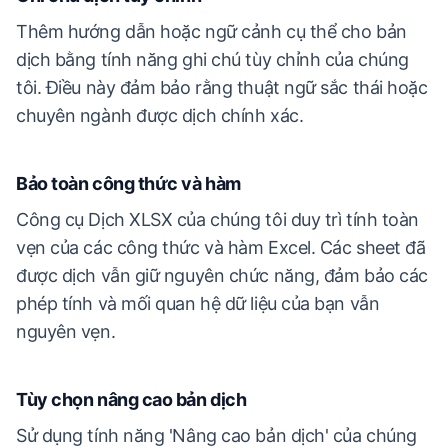
Thêm hướng dẫn hoặc ngữ cảnh cụ thể cho bản
dịch bằng tính năng ghi chú tùy chỉnh của chúng
tôi. Điều này đảm bảo rằng thuật ngữ sắc thái hoặc
chuyên ngành được dịch chính xác.
Bảo toàn công thức và hàm
Công cụ Dịch XLSX của chúng tôi duy trì tính toàn
vẹn của các công thức và hàm Excel. Các sheet đã
được dịch vẫn giữ nguyên chức năng, đảm bảo các
phép tính và mối quan hệ dữ liệu của bạn vẫn
nguyên vẹn.
Tùy chọn nâng cao bản dịch
Sử dụng tính năng 'Nâng cao bản dịch' của chúng