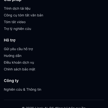
Trình dịch tài liệu
Công cụ tóm tắt văn bản
Tóm tắt video
Trợ lý nghiên cứu
Hỗ trợ
Gửi yêu cầu hỗ trợ
Hướng dẫn
Điều khoản dịch vụ
Chính sách bảo mật
Công ty
Nghiên cứu & Thông tin