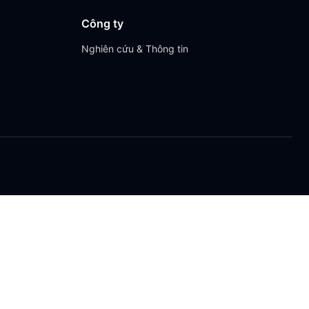
Công ty
Nghiên cứu & Thông tin