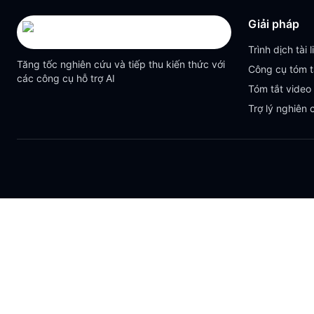
Giải pháp
Trình dịch tài l
Tăng tốc nghiên cứu và tiếp thu kiến thức với
Công cụ tóm t
các công cụ hỗ trợ AI
Tóm tắt video
Trợ lý nghiên 