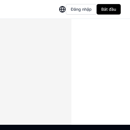
Đăng nhập
Bắt đầu