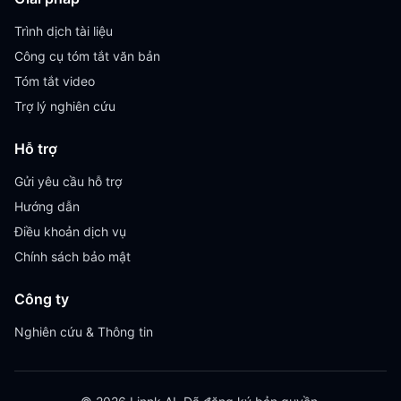
Trình dịch tài liệu
Công cụ tóm tắt văn bản
Tóm tắt video
Trợ lý nghiên cứu
Hỗ trợ
Gửi yêu cầu hỗ trợ
Hướng dẫn
Điều khoản dịch vụ
Chính sách bảo mật
Công ty
Nghiên cứu & Thông tin