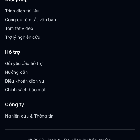
Trình dịch tài liệu
Công cụ tóm tắt văn bản
Tóm tắt video
Trợ lý nghiên cứu
Hỗ trợ
Gửi yêu cầu hỗ trợ
Hướng dẫn
Điều khoản dịch vụ
Chính sách bảo mật
Công ty
Nghiên cứu & Thông tin